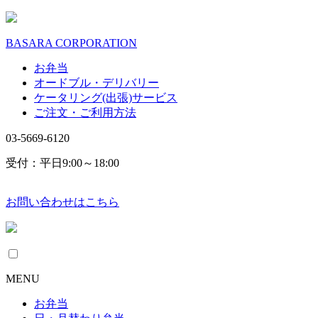
BASARA CORPORATION
お弁当
オードブル・デリバリー
ケータリング(出張)サービス
ご注文・ご利用方法
03-5669-6120
受付：平日9:00～18:00
お問い合わせはこちら
MENU
お弁当