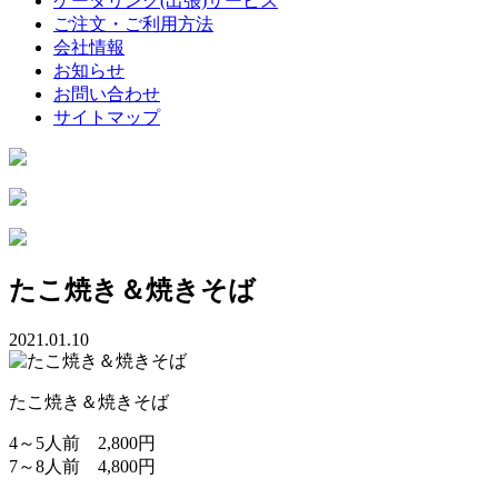
ケータリング(出張)サービス
ご注文・ご利用方法
会社情報
お知らせ
お問い合わせ
サイトマップ
たこ焼き＆焼きそば
2021.01.10
たこ焼き＆焼きそば
4～5人前 2,800円
7～8人前 4,800円